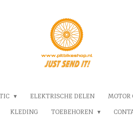
TIC
ELEKTRISCHE DELEN
MOTOR
KLEDING
TOEBEHOREN
CONT