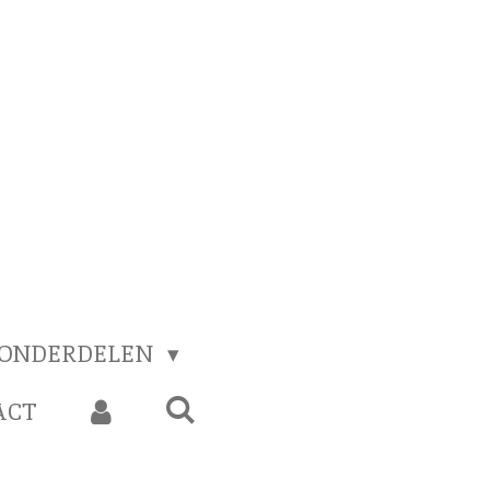
 ONDERDELEN
ACT