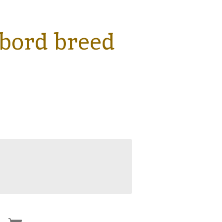
bord breed