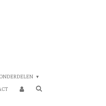
 ONDERDELEN
ACT