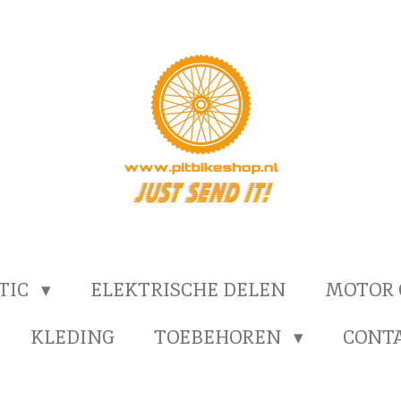
TIC
ELEKTRISCHE DELEN
MOTOR
KLEDING
TOEBEHOREN
CONT