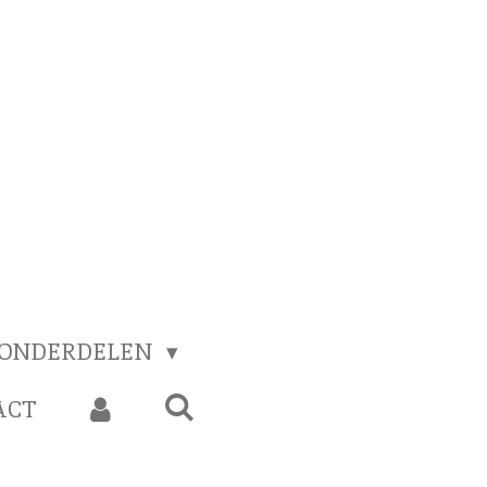
 ONDERDELEN
ACT