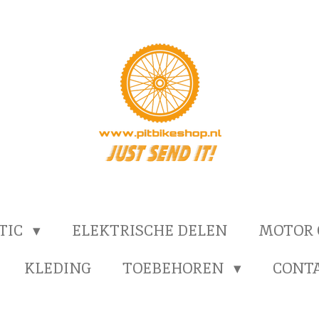
TIC
ELEKTRISCHE DELEN
MOTOR
KLEDING
TOEBEHOREN
CONT