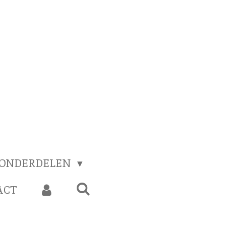
 ONDERDELEN
ACT