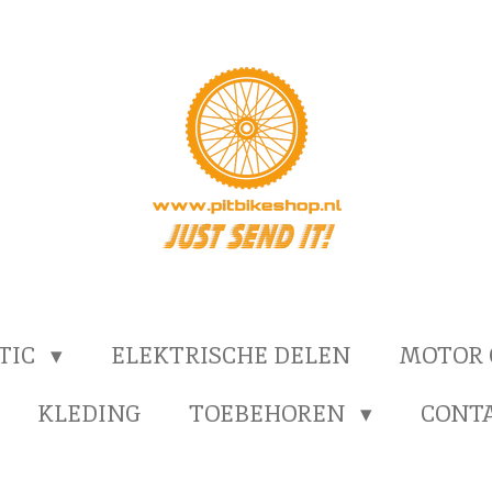
TIC
ELEKTRISCHE DELEN
MOTOR
KLEDING
TOEBEHOREN
CONT