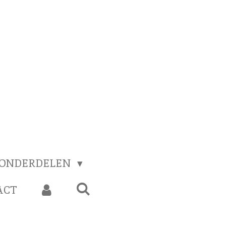
 ONDERDELEN
ACT