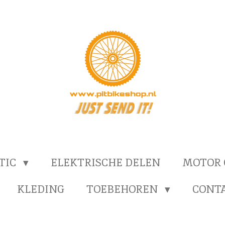
TIC
ELEKTRISCHE DELEN
MOTOR
KLEDING
TOEBEHOREN
CONT